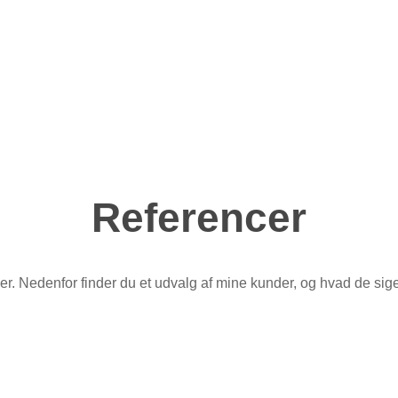
Referencer
ser. Nedenfor finder du et udvalg af mine kunder, og hvad de sige