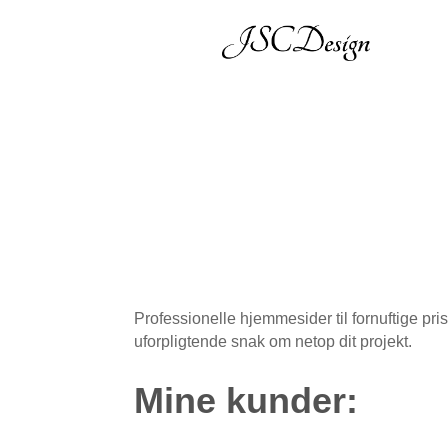
Professionelle hjemmesider til fornuftige pri
uforpligtende snak om netop dit projekt.
Mine kunder: